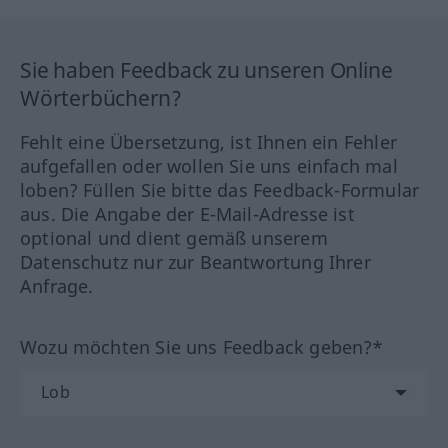
Sie haben Feedback zu unseren Online
Wörterbüchern?
Fehlt eine Übersetzung, ist Ihnen ein Fehler
aufgefallen oder wollen Sie uns einfach mal
loben? Füllen Sie bitte das Feedback-Formular
aus. Die Angabe der E-Mail-Adresse ist
optional und dient gemäß unserem
Datenschutz nur zur Beantwortung Ihrer
Anfrage.
Wozu möchten Sie uns Feedback geben?*