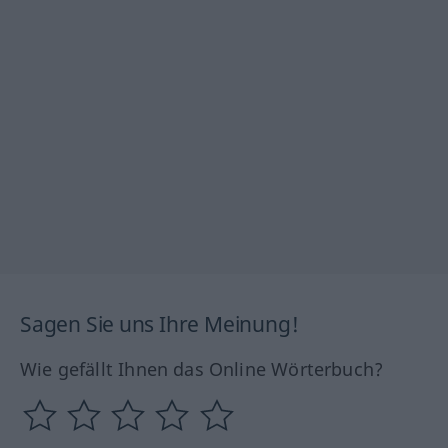
Sagen Sie uns Ihre Meinung!
Wie gefällt Ihnen das Online Wörterbuch?