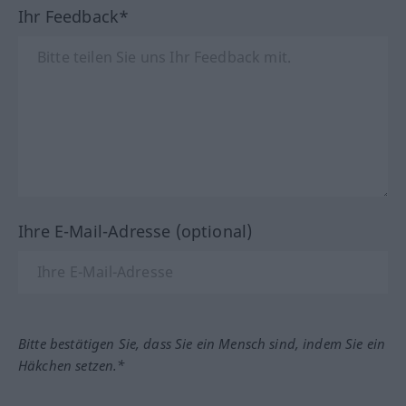
Ihr Feedback*
Ihre E-Mail-Adresse (optional)
Bitte bestätigen Sie, dass Sie ein Mensch sind, indem Sie ein
Häkchen setzen.*