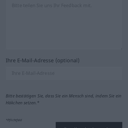
Ihre E-Mail-Adresse (optional)
Bitte bestätigen Sie, dass Sie ein Mensch sind, indem Sie ein
Häkchen setzen.*
*Pflichtfeld