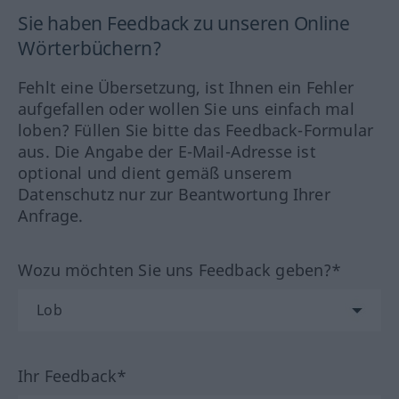
Sie haben Feedback zu unseren Online
Wörterbüchern?
Fehlt eine Übersetzung, ist Ihnen ein Fehler
aufgefallen oder wollen Sie uns einfach mal
loben? Füllen Sie bitte das Feedback-Formular
aus. Die Angabe der E-Mail-Adresse ist
optional und dient gemäß unserem
Datenschutz nur zur Beantwortung Ihrer
Anfrage.
Wozu möchten Sie uns Feedback geben?*
Ihr Feedback*