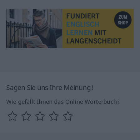
Sagen Sie uns Ihre Meinung!
Wie gefällt Ihnen das Online Wörterbuch?