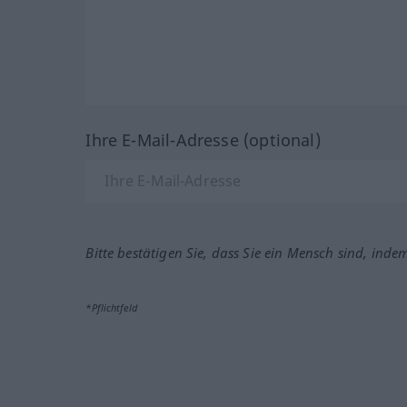
Ihre E-Mail-Adresse (optional)
Bitte bestätigen Sie, dass Sie ein Mensch sind, inde
*Pflichtfeld