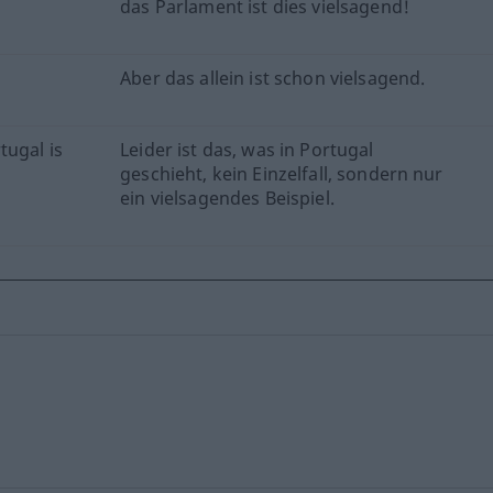
das Parlament ist dies vielsagend!
Aber das allein ist schon vielsagend.
tugal is
Leider ist das, was in Portugal
.
geschieht, kein Einzelfall, sondern nur
ein vielsagendes Beispiel.