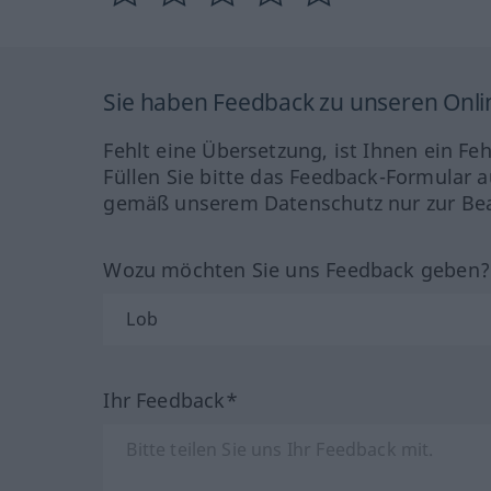
Sie haben Feedback zu unseren Onl
Fehlt eine Übersetzung, ist Ihnen ein Fe
Füllen Sie bitte das Feedback-Formular a
gemäß unserem Datenschutz nur zur Bea
Wozu möchten Sie uns Feedback geben
Ihr Feedback*