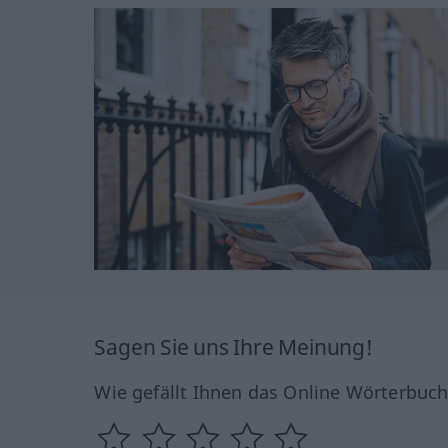
Sagen Sie uns Ihre Meinung!
Wie gefällt Ihnen das Online Wörterbuc