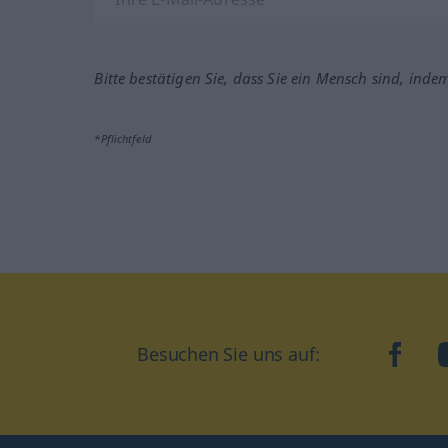
Bitte bestätigen Sie, dass Sie ein Mensch sind, inde
*Pflichtfeld
Besuchen Sie uns auf:
faceb