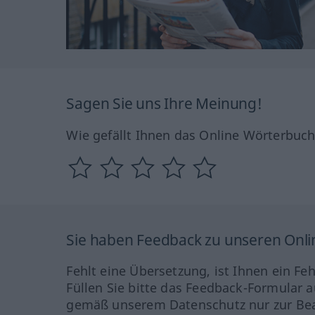
Sagen Sie uns Ihre Meinung!
Wie gefällt Ihnen das Online Wörterbuc
Sie haben Feedback zu unseren Onl
Fehlt eine Übersetzung, ist Ihnen ein Fe
Füllen Sie bitte das Feedback-Formular a
gemäß unserem Datenschutz nur zur Bea