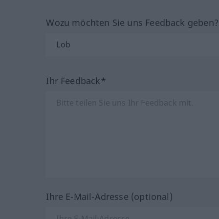
Wozu möchten Sie uns Feedback geben
Ihr Feedback*
Ihre E-Mail-Adresse (optional)