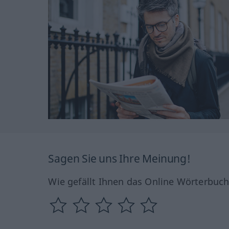
Sagen Sie uns Ihre Meinung!
Wie gefällt Ihnen das Online Wörterbuc