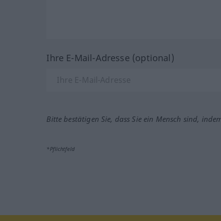
Ihre E-Mail-Adresse (optional)
Bitte bestätigen Sie, dass Sie ein Mensch sind, inde
*Pflichtfeld