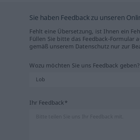
Sie haben Feedback zu unseren Onl
Fehlt eine Übersetzung, ist Ihnen ein Fe
Füllen Sie bitte das Feedback-Formular a
gemäß unserem Datenschutz nur zur Bea
Wozu möchten Sie uns Feedback geben
Ihr Feedback*