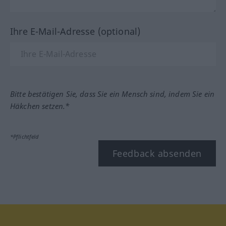
Ihre E-Mail-Adresse (optional)
Bitte bestätigen Sie, dass Sie ein Mensch sind, indem Sie ein
Häkchen setzen.*
*Pflichtfeld
Feedback absenden