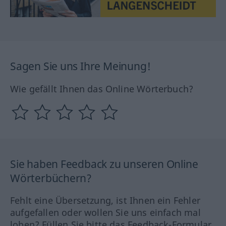
Sagen Sie uns Ihre Meinung!
Wie gefällt Ihnen das Online Wörterbuch?
Sie haben Feedback zu unseren Online
Wörterbüchern?
Fehlt eine Übersetzung, ist Ihnen ein Fehler
aufgefallen oder wollen Sie uns einfach mal
loben? Füllen Sie bitte das Feedback-Formular