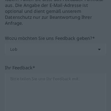
aus. Die Angabe der E-Mail-Adresse ist
optional und dient gemäß unserem
Datenschutz nur zur Beantwortung Ihrer
Anfrage.
Wozu möchten Sie uns Feedback geben?*
Ihr Feedback*