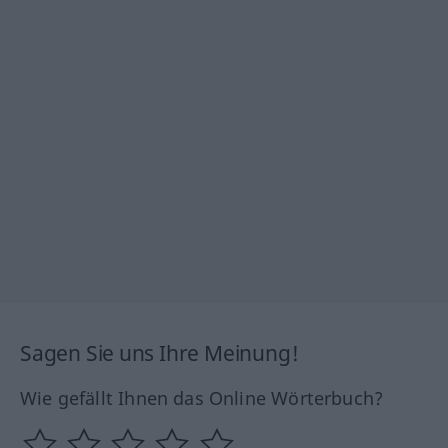
Sagen Sie uns Ihre Meinung!
Wie gefällt Ihnen das Online Wörterbuch?