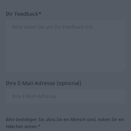
Ihr Feedback*
Ihre E-Mail-Adresse (optional)
Bitte bestätigen Sie, dass Sie ein Mensch sind, indem Sie ein
Häkchen setzen.*