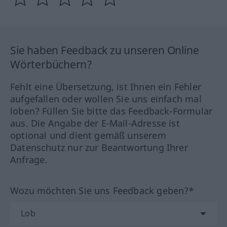
Sie haben Feedback zu unseren Online
Wörterbüchern?
Fehlt eine Übersetzung, ist Ihnen ein Fehler
aufgefallen oder wollen Sie uns einfach mal
loben? Füllen Sie bitte das Feedback-Formular
aus. Die Angabe der E-Mail-Adresse ist
optional und dient gemäß unserem
Datenschutz nur zur Beantwortung Ihrer
Anfrage.
Wozu möchten Sie uns Feedback geben?*