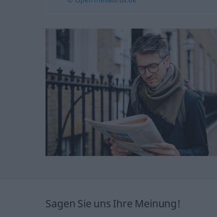
Sagen Sie uns Ihre Meinung!