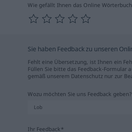
Wie gefällt Ihnen das Online Wörterbuc
Sie haben Feedback zu unseren Onl
Fehlt eine Übersetzung, ist Ihnen ein Fe
Füllen Sie bitte das Feedback-Formular a
gemäß unserem Datenschutz nur zur Bea
Wozu möchten Sie uns Feedback geben
Ihr Feedback*