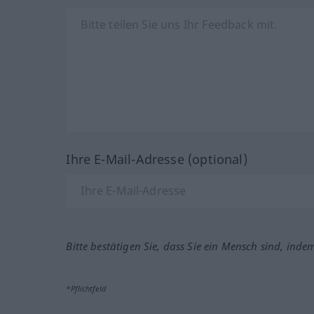
Ihre E-Mail-Adresse (optional)
Bitte bestätigen Sie, dass Sie ein Mensch sind, inde
*Pflichtfeld