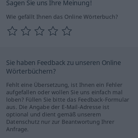
Sagen Sie uns Ihre Meinung!
Wie gefällt Ihnen das Online Wörterbuch?
Sie haben Feedback zu unseren Online
Wörterbüchern?
Fehlt eine Übersetzung, ist Ihnen ein Fehler
aufgefallen oder wollen Sie uns einfach mal
loben? Füllen Sie bitte das Feedback-Formular
aus. Die Angabe der E-Mail-Adresse ist
optional und dient gemäß unserem
Datenschutz nur zur Beantwortung Ihrer
Anfrage.