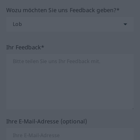
Wozu möchten Sie uns Feedback geben?*
Ihr Feedback*
Ihre E-Mail-Adresse (optional)