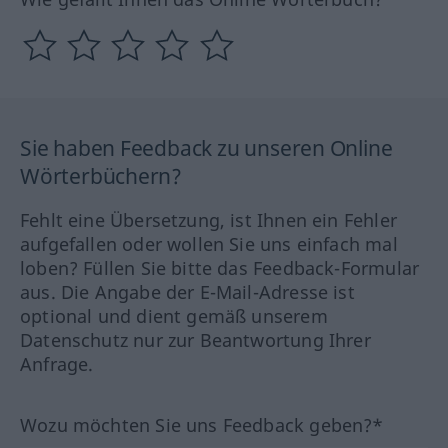
Sie haben Feedback zu unseren Online
Wörterbüchern?
Fehlt eine Übersetzung, ist Ihnen ein Fehler
aufgefallen oder wollen Sie uns einfach mal
loben? Füllen Sie bitte das Feedback-Formular
aus. Die Angabe der E-Mail-Adresse ist
optional und dient gemäß unserem
Datenschutz nur zur Beantwortung Ihrer
Anfrage.
Wozu möchten Sie uns Feedback geben?*