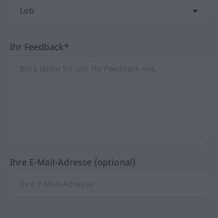
Ihr Feedback*
Ihre E-Mail-Adresse (optional)