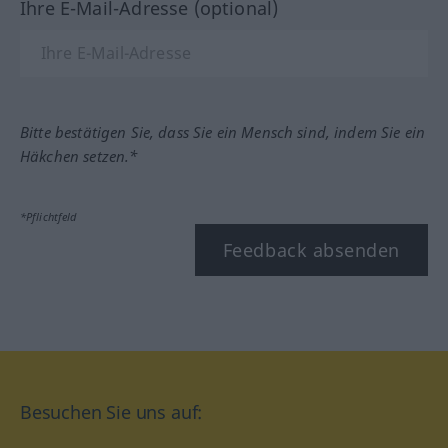
Ihre E-Mail-Adresse (optional)
Bitte bestätigen Sie, dass Sie ein Mensch sind, indem Sie ein
Häkchen setzen.*
*Pflichtfeld
Feedback absenden
Besuchen Sie uns auf: