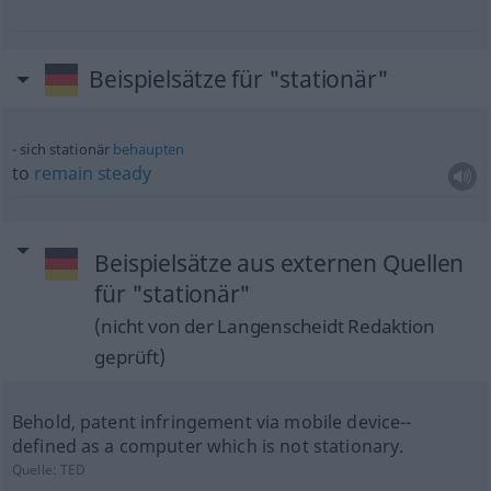
Beispielsätze für "stationär"
sich stationär
behaupten
to
remain
steady
Beispielsätze aus externen Quellen
für "stationär"
(nicht von der Langenscheidt Redaktion
geprüft)
Behold, patent infringement via mobile device--
defined as a computer which is not stationary.
Quelle:
TED