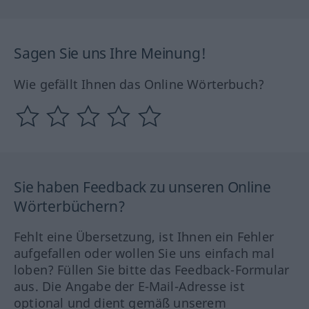
Sagen Sie uns Ihre Meinung!
Wie gefällt Ihnen das Online Wörterbuch?
Sie haben Feedback zu unseren Online
Wörterbüchern?
Fehlt eine Übersetzung, ist Ihnen ein Fehler
aufgefallen oder wollen Sie uns einfach mal
loben? Füllen Sie bitte das Feedback-Formular
aus. Die Angabe der E-Mail-Adresse ist
optional und dient gemäß unserem