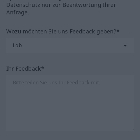
Datenschutz nur zur Beantwortung Ihrer
Anfrage.
Wozu möchten Sie uns Feedback geben?*
Ihr Feedback*