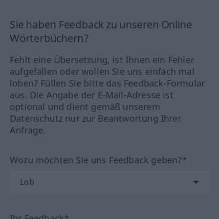
Sie haben Feedback zu unseren Online
Wörterbüchern?
Fehlt eine Übersetzung, ist Ihnen ein Fehler
aufgefallen oder wollen Sie uns einfach mal
loben? Füllen Sie bitte das Feedback-Formular
aus. Die Angabe der E-Mail-Adresse ist
optional und dient gemäß unserem
Datenschutz nur zur Beantwortung Ihrer
Anfrage.
Wozu möchten Sie uns Feedback geben?*
Ihr Feedback*