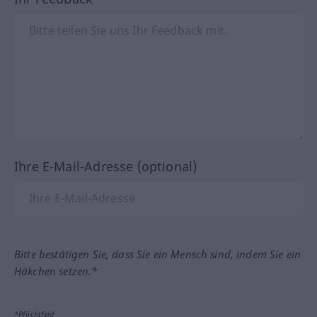
Ihre E-Mail-Adresse (optional)
Bitte bestätigen Sie, dass Sie ein Mensch sind, indem Sie ein
Häkchen setzen.*
*Pflichtfeld