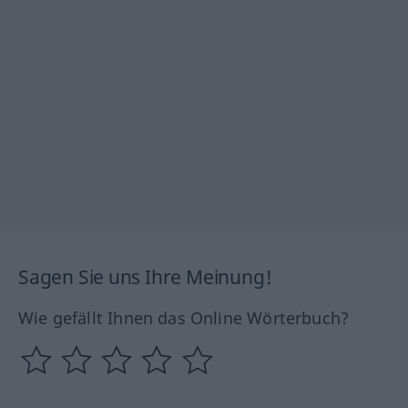
Sagen Sie uns Ihre Meinung!
Wie gefällt Ihnen das Online Wörterbuch?