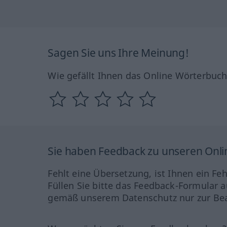
Sagen Sie uns Ihre Meinung!
Wie gefällt Ihnen das Online Wörterbuc
Sie haben Feedback zu unseren Onl
Fehlt eine Übersetzung, ist Ihnen ein Fe
Füllen Sie bitte das Feedback-Formular a
gemäß unserem Datenschutz nur zur Bea