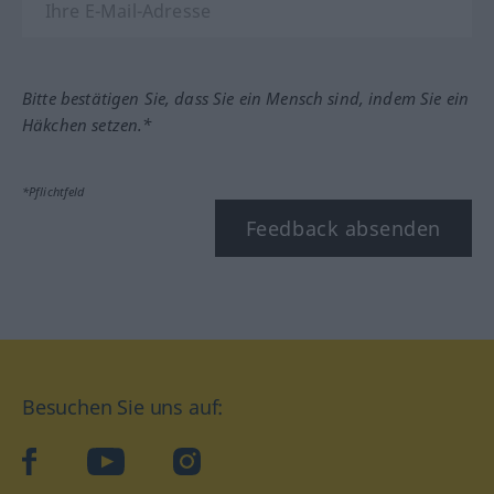
Bitte bestätigen Sie, dass Sie ein Mensch sind, indem Sie ein
Häkchen setzen.*
*Pflichtfeld
Feedback absenden
Besuchen Sie uns auf:
facebook
YouTube
Instagram