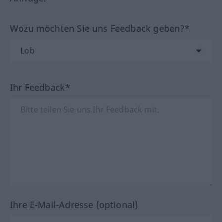
Wozu möchten Sie uns Feedback geben?*
Ihr Feedback*
Ihre E-Mail-Adresse (optional)