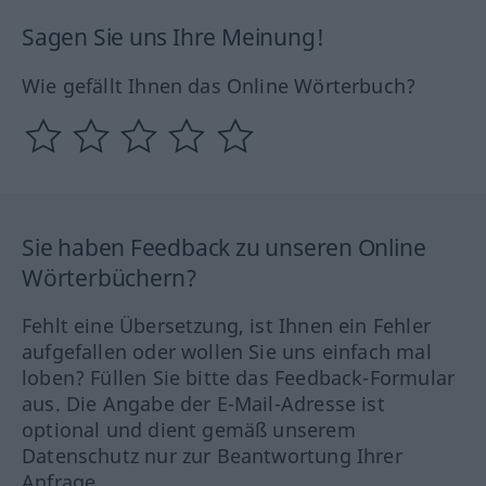
Sagen Sie uns Ihre Meinung!
Wie gefällt Ihnen das Online Wörterbuch?
Sie haben Feedback zu unseren Online
Wörterbüchern?
Fehlt eine Übersetzung, ist Ihnen ein Fehler
aufgefallen oder wollen Sie uns einfach mal
loben? Füllen Sie bitte das Feedback-Formular
aus. Die Angabe der E-Mail-Adresse ist
optional und dient gemäß unserem
Datenschutz nur zur Beantwortung Ihrer
Anfrage.