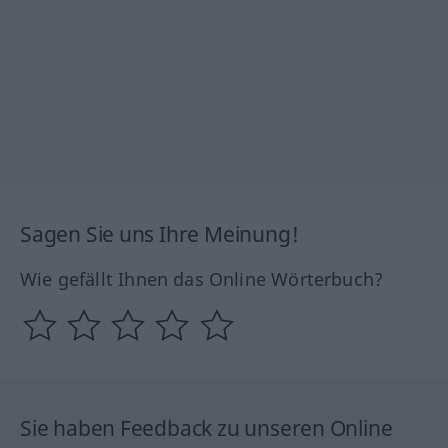
Sagen Sie uns Ihre Meinung!
Wie gefällt Ihnen das Online Wörterbuch?
Sie haben Feedback zu unseren Online