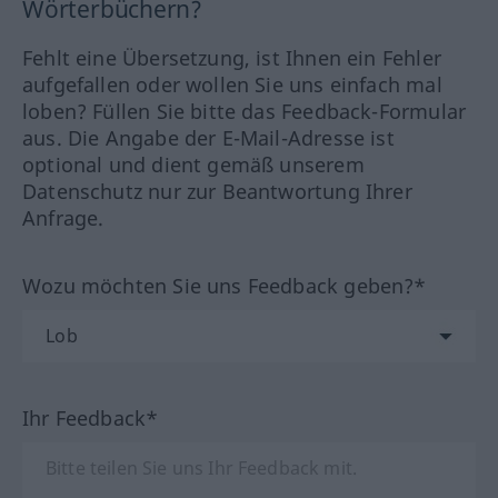
Wörterbüchern?
Fehlt eine Übersetzung, ist Ihnen ein Fehler
aufgefallen oder wollen Sie uns einfach mal
loben? Füllen Sie bitte das Feedback-Formular
aus. Die Angabe der E-Mail-Adresse ist
optional und dient gemäß unserem
Datenschutz nur zur Beantwortung Ihrer
Anfrage.
Wozu möchten Sie uns Feedback geben?*
Ihr Feedback*