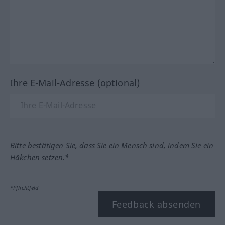
Ihre E-Mail-Adresse (optional)
Bitte bestätigen Sie, dass Sie ein Mensch sind, indem Sie ein
Häkchen setzen.*
*Pflichtfeld
Feedback absenden