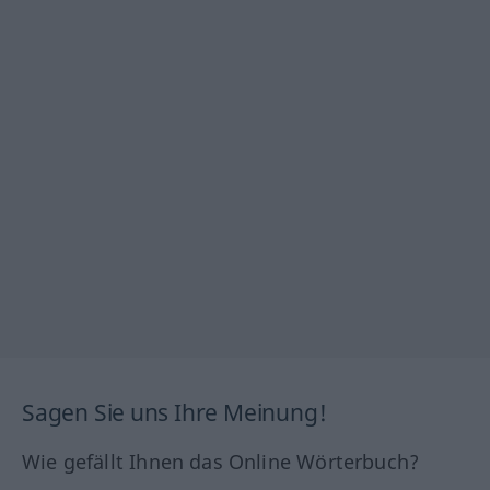
Sagen Sie uns Ihre Meinung!
Wie gefällt Ihnen das Online Wörterbuch?