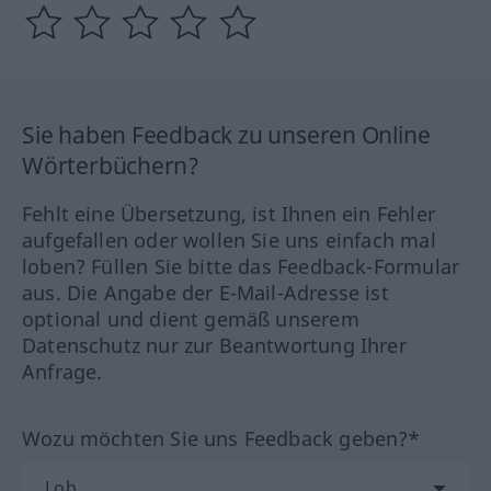
Sie haben Feedback zu unseren Online
Wörterbüchern?
Fehlt eine Übersetzung, ist Ihnen ein Fehler
aufgefallen oder wollen Sie uns einfach mal
loben? Füllen Sie bitte das Feedback-Formular
aus. Die Angabe der E-Mail-Adresse ist
optional und dient gemäß unserem
Datenschutz nur zur Beantwortung Ihrer
Anfrage.
Wozu möchten Sie uns Feedback geben?*