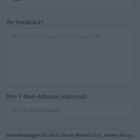
Ihr Feedback*
Ihre E-Mail-Adresse (optional)
Bitte bestätigen Sie, dass Sie ein Mensch sind, indem Sie ein