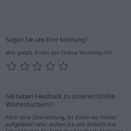
Sagen Sie uns Ihre Meinung!
Wie gefällt Ihnen das Online Wörterbuch?
Sie haben Feedback zu unseren Online
Wörterbüchern?
Fehlt eine Übersetzung, ist Ihnen ein Fehler
aufgefallen oder wollen Sie uns einfach mal