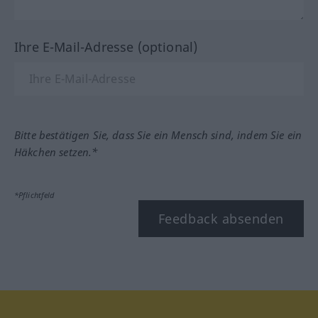
Ihre E-Mail-Adresse (optional)
Bitte bestätigen Sie, dass Sie ein Mensch sind, indem Sie ein
Häkchen setzen.*
*Pflichtfeld
Feedback absenden