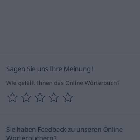
Sagen Sie uns Ihre Meinung!
Wie gefällt Ihnen das Online Wörterbuch?
Sie haben Feedback zu unseren Online
Wörterbüchern?