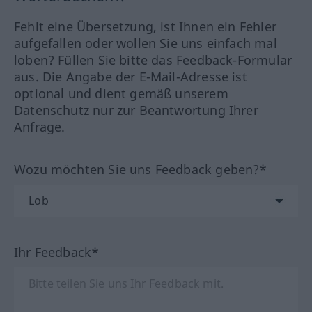
Fehlt eine Übersetzung, ist Ihnen ein Fehler
aufgefallen oder wollen Sie uns einfach mal
loben? Füllen Sie bitte das Feedback-Formular
aus. Die Angabe der E-Mail-Adresse ist
optional und dient gemäß unserem
Datenschutz nur zur Beantwortung Ihrer
Anfrage.
Wozu möchten Sie uns Feedback geben?*
Ihr Feedback*