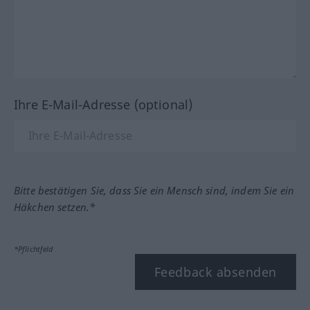
Ihre E-Mail-Adresse (optional)
Bitte bestätigen Sie, dass Sie ein Mensch sind, indem Sie ein
Häkchen setzen.*
*Pflichtfeld
Feedback absenden