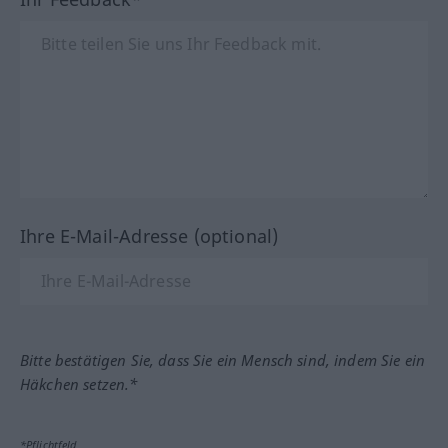
Ihre E-Mail-Adresse (optional)
Bitte bestätigen Sie, dass Sie ein Mensch sind, indem Sie ein
Häkchen setzen.*
*Pflichtfeld