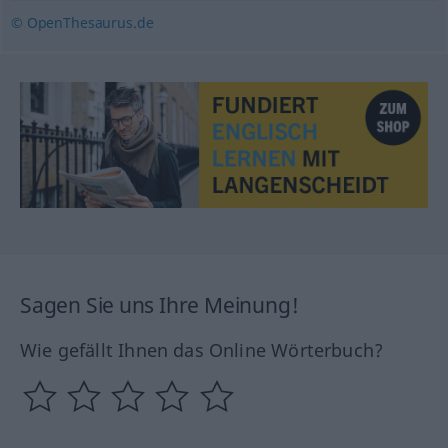
© OpenThesaurus.de
Sagen Sie uns Ihre Meinung!
Wie gefällt Ihnen das Online Wörterbuch?