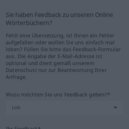
Sie haben Feedback zu unseren Online
Wörterbüchern?
Fehlt eine Übersetzung, ist Ihnen ein Fehler
aufgefallen oder wollen Sie uns einfach mal
loben? Füllen Sie bitte das Feedback-Formular
aus. Die Angabe der E-Mail-Adresse ist
optional und dient gemäß unserem
Datenschutz nur zur Beantwortung Ihrer
Anfrage.
Wozu möchten Sie uns Feedback geben?*
Ihr Feedback*