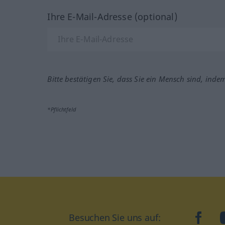
Ihre E-Mail-Adresse (optional)
Bitte bestätigen Sie, dass Sie ein Mensch sind, inde
*Pflichtfeld
Besuchen Sie uns auf:
faceb