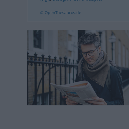
© OpenThesaurus.de