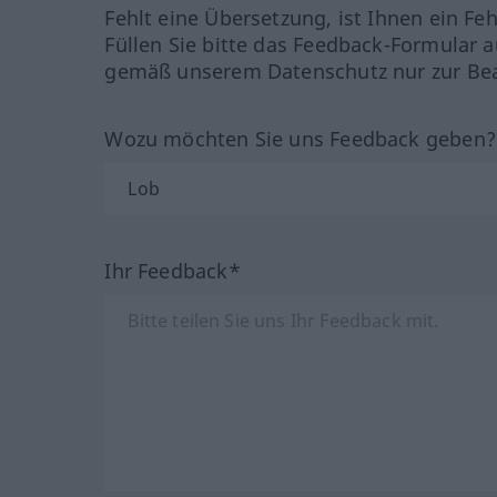
Fehlt eine Übersetzung, ist Ihnen ein Fe
Füllen Sie bitte das Feedback-Formular a
gemäß unserem Datenschutz nur zur Bea
Wozu möchten Sie uns Feedback geben
Ihr Feedback*