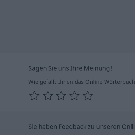
Sagen Sie uns Ihre Meinung!
Wie gefällt Ihnen das Online Wörterbuc
Sie haben Feedback zu unseren Onl