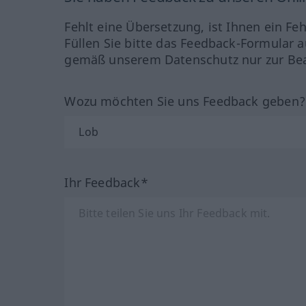
Fehlt eine Übersetzung, ist Ihnen ein Fe
Füllen Sie bitte das Feedback-Formular a
gemäß unserem Datenschutz nur zur Bea
Wozu möchten Sie uns Feedback geben
Ihr Feedback*