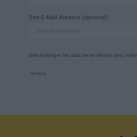
Ihre E-Mail-Adresse (optional)
Bitte bestätigen Sie, dass Sie ein Mensch sind, inde
*Pflichtfeld