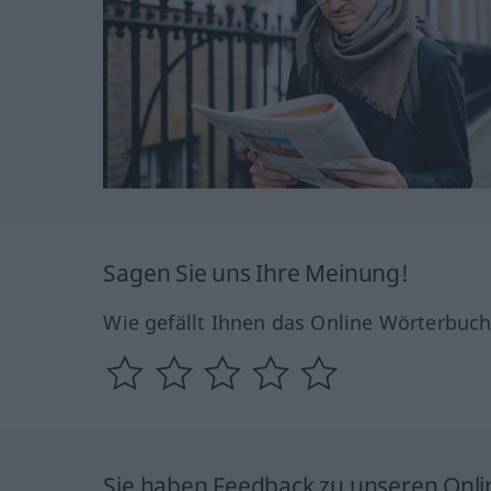
Sagen Sie uns Ihre Meinung!
Wie gefällt Ihnen das Online Wörterbuc
Sie haben Feedback zu unseren Onl