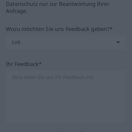
Datenschutz nur zur Beantwortung Ihrer
Anfrage.
Wozu möchten Sie uns Feedback geben?*
Ihr Feedback*