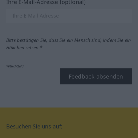
Ihre E-Mail-Adresse (optional)
Bitte bestätigen Sie, dass Sie ein Mensch sind, indem Sie ein
Häkchen setzen.*
*Pflichtfeld
Feedback absenden
Besuchen Sie uns auf: