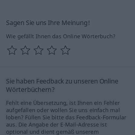
Sagen Sie uns Ihre Meinung!
Wie gefällt Ihnen das Online Wörterbuch?
Sie haben Feedback zu unseren Online
Wörterbüchern?
Fehlt eine Übersetzung, ist Ihnen ein Fehler
aufgefallen oder wollen Sie uns einfach mal
loben? Füllen Sie bitte das Feedback-Formular
aus. Die Angabe der E-Mail-Adresse ist
optional und dient gemäß unserem