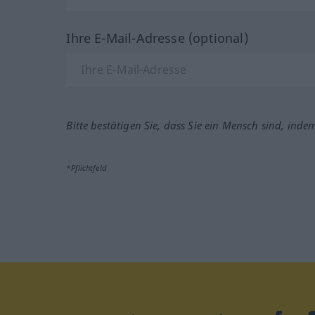
Ihre E-Mail-Adresse (optional)
Bitte bestätigen Sie, dass Sie ein Mensch sind, inde
*Pflichtfeld