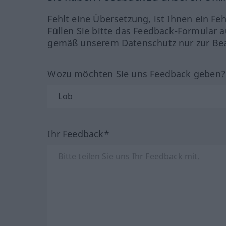
Fehlt eine Übersetzung, ist Ihnen ein Fe
Füllen Sie bitte das Feedback-Formular a
gemäß unserem Datenschutz nur zur Bea
Wozu möchten Sie uns Feedback geben
Ihr Feedback*