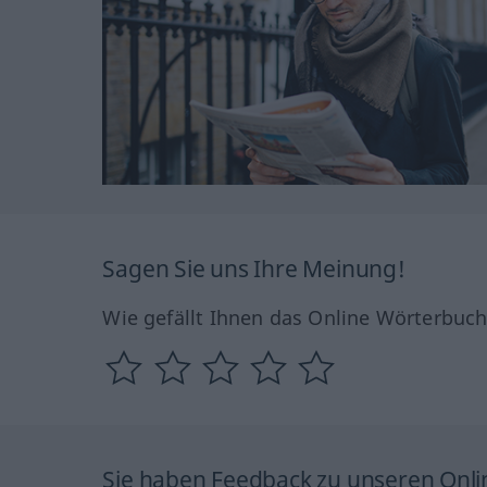
Sagen Sie uns Ihre Meinung!
Wie gefällt Ihnen das Online Wörterbuc
Sie haben Feedback zu unseren Onl