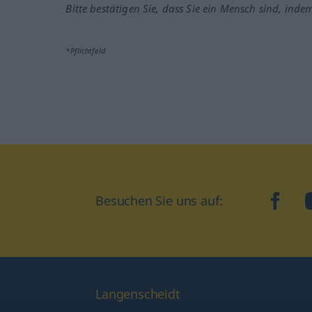
Bitte bestätigen Sie, dass Sie ein Mensch sind, inde
*Pflichtfeld
Besuchen Sie uns auf:
faceb
Langenscheidt