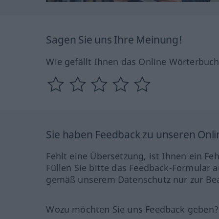
Sagen Sie uns Ihre Meinung!
Wie gefällt Ihnen das Online Wörterbuc
Sie haben Feedback zu unseren Onl
Fehlt eine Übersetzung, ist Ihnen ein Fe
Füllen Sie bitte das Feedback-Formular a
gemäß unserem Datenschutz nur zur Bea
Wozu möchten Sie uns Feedback geben