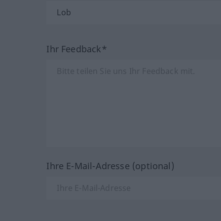
Ihr Feedback*
Ihre E-Mail-Adresse (optional)