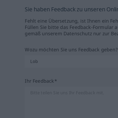
Sie haben Feedback zu unseren Onl
Fehlt eine Übersetzung, ist Ihnen ein Fe
Füllen Sie bitte das Feedback-Formular a
gemäß unserem Datenschutz nur zur Bea
Wozu möchten Sie uns Feedback geben
Ihr Feedback*