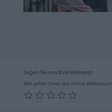
Sagen Sie uns Ihre Meinung!
Wie gefällt Ihnen das Online Wörterbuc