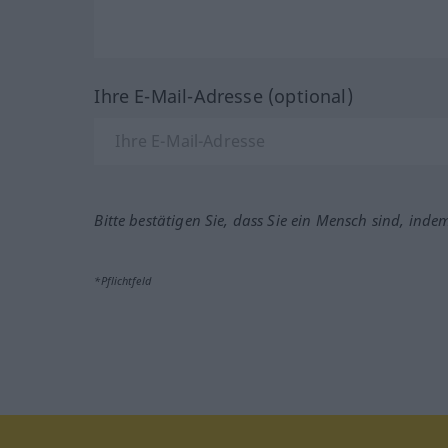
Ihre E-Mail-Adresse (optional)
Bitte bestätigen Sie, dass Sie ein Mensch sind, inde
*Pflichtfeld