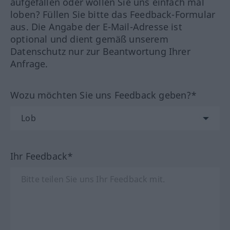
aufgefallen oder wollen Sie uns einfach mal
loben? Füllen Sie bitte das Feedback-Formular
aus. Die Angabe der E-Mail-Adresse ist
optional und dient gemäß unserem
Datenschutz nur zur Beantwortung Ihrer
Anfrage.
Wozu möchten Sie uns Feedback geben?*
Ihr Feedback*