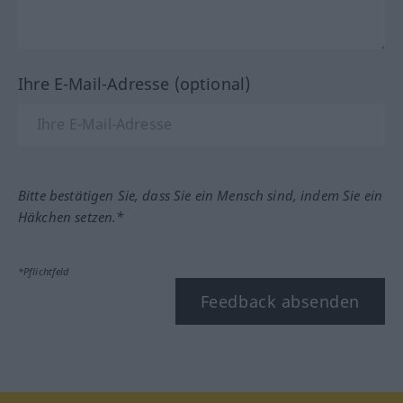
Ihre E-Mail-Adresse (optional)
Bitte bestätigen Sie, dass Sie ein Mensch sind, indem Sie ein
Häkchen setzen.*
*Pflichtfeld
Feedback absenden