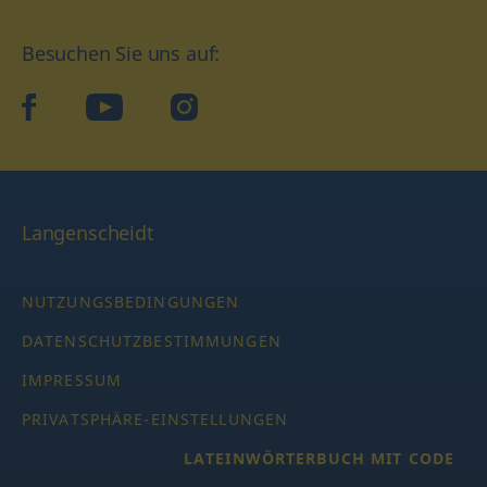
Besuchen Sie uns auf:
facebook
YouTube
Instagram
Langenscheidt
NUTZUNGSBEDINGUNGEN
DATENSCHUTZBESTIMMUNGEN
IMPRESSUM
PRIVATSPHÄRE-EINSTELLUNGEN
LATEINWÖRTERBUCH MIT CODE