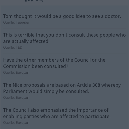
Tom thought it would be a good idea to see a doctor.
Quelle:
Tatoeba
This is terrible that you don't consult these people who
are actually affected.
Quelle:
TED
Have the other members of the Council or the
Commission been consulted?
Quelle:
Europarl
The Nice proposals are based on Article 308 whereby
Parliament would simply be consulted.
Quelle:
Europarl
The Council also emphasised the importance of
enabling parties who are affected to participate.
Quelle:
Europarl