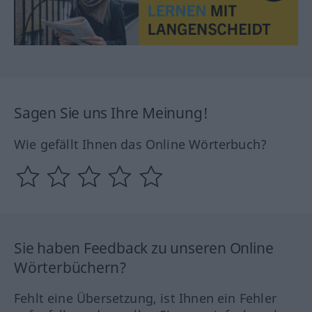
Sagen Sie uns Ihre Meinung!
Wie gefällt Ihnen das Online Wörterbuch?
Sie haben Feedback zu unseren Online
Wörterbüchern?
Fehlt eine Übersetzung, ist Ihnen ein Fehler