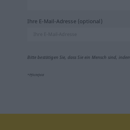
Ihre E-Mail-Adresse (optional)
Bitte bestätigen Sie, dass Sie ein Mensch sind, inde
*Pflichtfeld