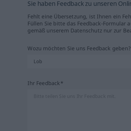
Sie haben Feedback zu unseren Onl
Fehlt eine Übersetzung, ist Ihnen ein Fe
Füllen Sie bitte das Feedback-Formular a
gemäß unserem Datenschutz nur zur Bea
Wozu möchten Sie uns Feedback geben
Ihr Feedback*