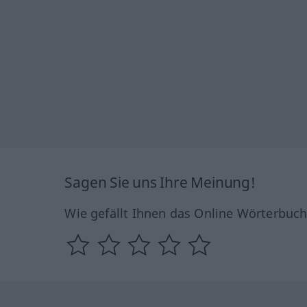
Sagen Sie uns Ihre Meinung!
Wie gefällt Ihnen das Online Wörterbuc