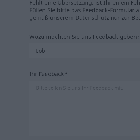
Fehlt eine Übersetzung, ist Ihnen ein Fe
Füllen Sie bitte das Feedback-Formular a
gemäß unserem Datenschutz nur zur Bea
Wozu möchten Sie uns Feedback geben
Ihr Feedback*