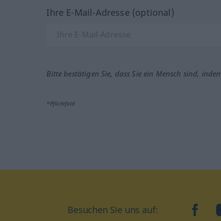
Ihre E-Mail-Adresse (optional)
Bitte bestätigen Sie, dass Sie ein Mensch sind, inde
*Pflichtfeld
Besuchen Sie uns auf:
faceb