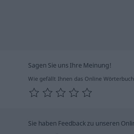
Sagen Sie uns Ihre Meinung!
Wie gefällt Ihnen das Online Wörterbuc
Sie haben Feedback zu unseren Onl