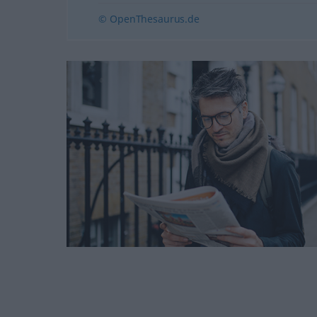
© OpenThesaurus.de