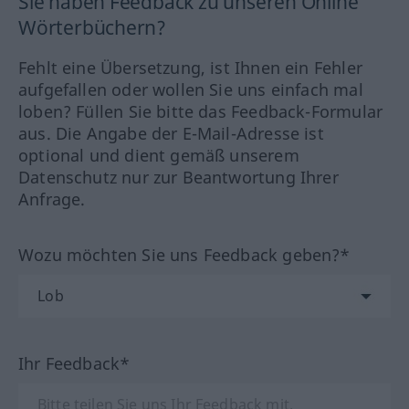
Sie haben Feedback zu unseren Online
Wörterbüchern?
Fehlt eine Übersetzung, ist Ihnen ein Fehler
aufgefallen oder wollen Sie uns einfach mal
loben? Füllen Sie bitte das Feedback-Formular
aus. Die Angabe der E-Mail-Adresse ist
optional und dient gemäß unserem
Datenschutz nur zur Beantwortung Ihrer
Anfrage.
Wozu möchten Sie uns Feedback geben?*
Ihr Feedback*