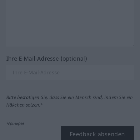
Ihre E-Mail-Adresse (optional)
Bitte bestätigen Sie, dass Sie ein Mensch sind, indem Sie ein
Häkchen setzen.*
*Pflichtfeld
Feedback absenden