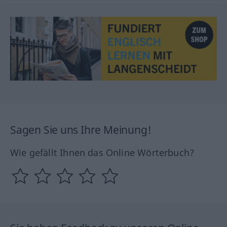
Sagen Sie uns Ihre Meinung!
Wie gefällt Ihnen das Online Wörterbuch?