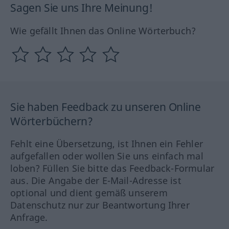
Sagen Sie uns Ihre Meinung!
Wie gefällt Ihnen das Online Wörterbuch?
Sie haben Feedback zu unseren Online
Wörterbüchern?
Fehlt eine Übersetzung, ist Ihnen ein Fehler
aufgefallen oder wollen Sie uns einfach mal
loben? Füllen Sie bitte das Feedback-Formular
aus. Die Angabe der E-Mail-Adresse ist
optional und dient gemäß unserem
Datenschutz nur zur Beantwortung Ihrer
Anfrage.