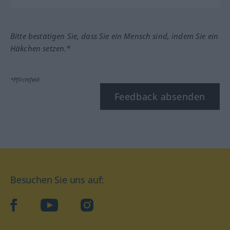
Bitte bestätigen Sie, dass Sie ein Mensch sind, indem Sie ein
Häkchen setzen.*
*Pflichtfeld
Feedback absenden
Besuchen Sie uns auf:
facebook
YouTube
Instagram