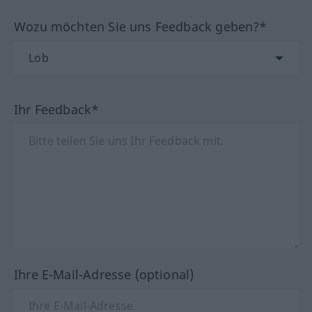
Wozu möchten Sie uns Feedback geben?*
Ihr Feedback*
Ihre E-Mail-Adresse (optional)