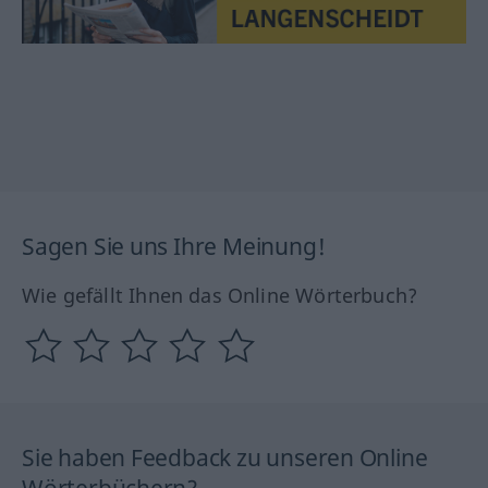
Sagen Sie uns Ihre Meinung!
Wie gefällt Ihnen das Online Wörterbuch?
Sie haben Feedback zu unseren Online
Wörterbüchern?