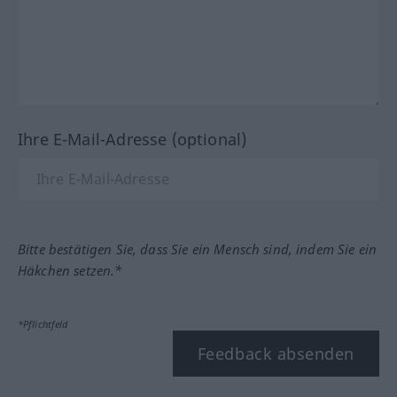
Ihre E-Mail-Adresse (optional)
Bitte bestätigen Sie, dass Sie ein Mensch sind, indem Sie ein
Häkchen setzen.*
*Pflichtfeld
Feedback absenden