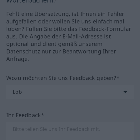
Fehlt eine Übersetzung, ist Ihnen ein Fehler
aufgefallen oder wollen Sie uns einfach mal
loben? Füllen Sie bitte das Feedback-Formular
aus. Die Angabe der E-Mail-Adresse ist
optional und dient gemäß unserem
Datenschutz nur zur Beantwortung Ihrer
Anfrage.
Wozu möchten Sie uns Feedback geben?*
Ihr Feedback*