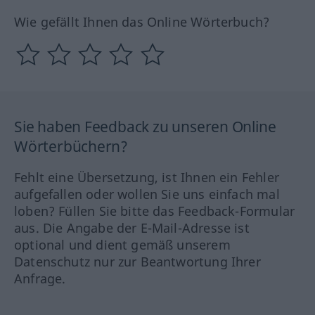
Wie gefällt Ihnen das Online Wörterbuch?
Sie haben Feedback zu unseren Online
Wörterbüchern?
Fehlt eine Übersetzung, ist Ihnen ein Fehler
aufgefallen oder wollen Sie uns einfach mal
loben? Füllen Sie bitte das Feedback-Formular
aus. Die Angabe der E-Mail-Adresse ist
optional und dient gemäß unserem
Datenschutz nur zur Beantwortung Ihrer
Anfrage.