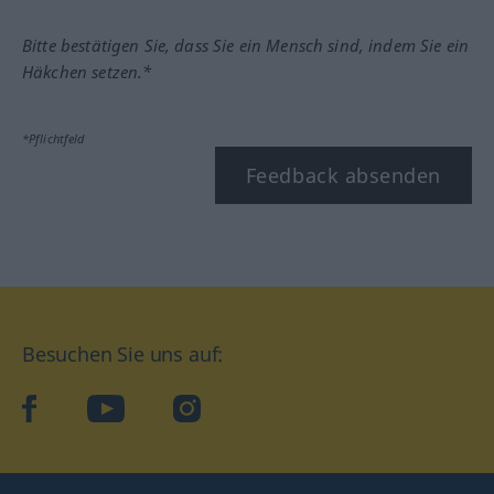
Bitte bestätigen Sie, dass Sie ein Mensch sind, indem Sie ein
Häkchen setzen.*
*Pflichtfeld
Feedback absenden
Besuchen Sie uns auf:
facebook
YouTube
Instagram