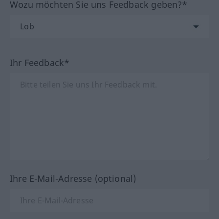
Wozu möchten Sie uns Feedback geben?*
Ihr Feedback*
Ihre E-Mail-Adresse (optional)