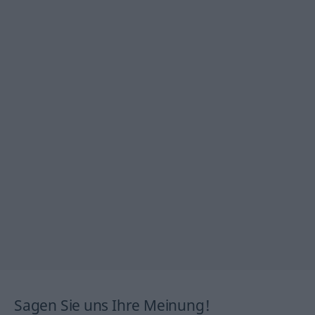
Sagen Sie uns Ihre Meinung!