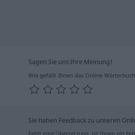
Sagen Sie uns Ihre Meinung!
Wie gefällt Ihnen das Online Wörterbuc
Sie haben Feedback zu unseren Onl
Fehlt eine Übersetzung, ist Ihnen ein Fe