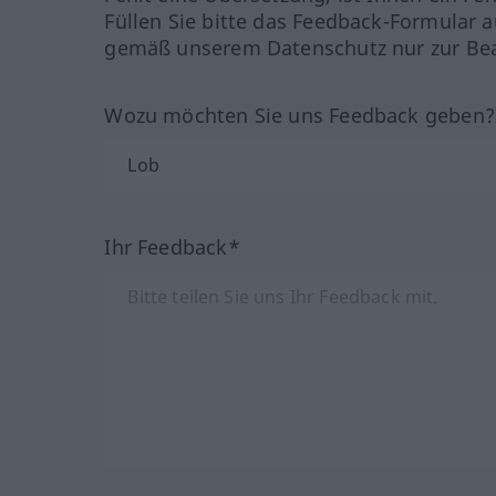
Füllen Sie bitte das Feedback-Formular a
gemäß unserem Datenschutz nur zur Bea
Wozu möchten Sie uns Feedback geben
Ihr Feedback*