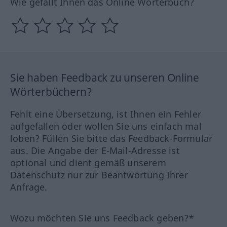
Wie gefällt Ihnen das Online Wörterbuch?
Sie haben Feedback zu unseren Online
Wörterbüchern?
Fehlt eine Übersetzung, ist Ihnen ein Fehler
aufgefallen oder wollen Sie uns einfach mal
loben? Füllen Sie bitte das Feedback-Formular
aus. Die Angabe der E-Mail-Adresse ist
optional und dient gemäß unserem
Datenschutz nur zur Beantwortung Ihrer
Anfrage.
Wozu möchten Sie uns Feedback geben?*