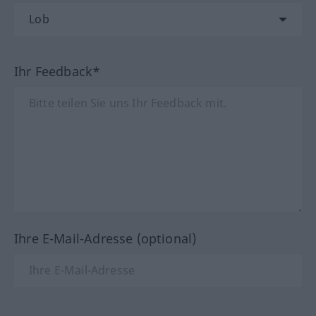
Ihr Feedback*
Ihre E-Mail-Adresse (optional)