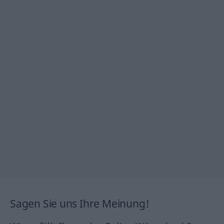
Sagen Sie uns Ihre Meinung!