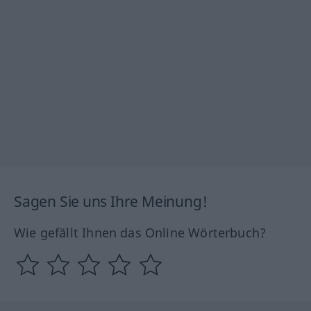
Sagen Sie uns Ihre Meinung!
Wie gefällt Ihnen das Online Wörterbuch?