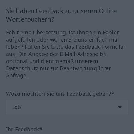
Sie haben Feedback zu unseren Online
Wörterbüchern?
Fehlt eine Übersetzung, ist Ihnen ein Fehler
aufgefallen oder wollen Sie uns einfach mal
loben? Füllen Sie bitte das Feedback-Formular
aus. Die Angabe der E-Mail-Adresse ist
optional und dient gemäß unserem
Datenschutz nur zur Beantwortung Ihrer
Anfrage.
Wozu möchten Sie uns Feedback geben?*
Ihr Feedback*