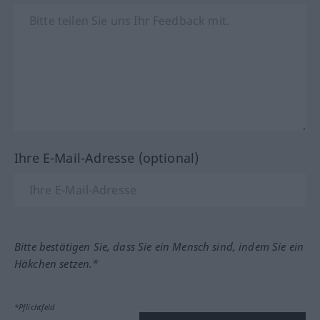
Ihre E-Mail-Adresse (optional)
Bitte bestätigen Sie, dass Sie ein Mensch sind, indem Sie ein
Häkchen setzen.*
*Pflichtfeld