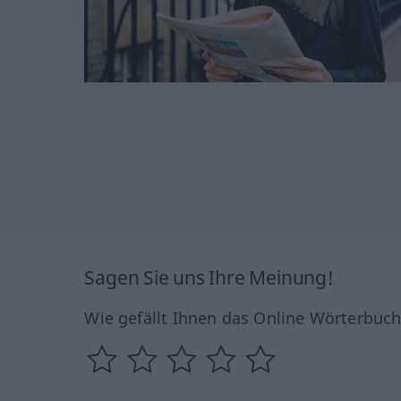
Sagen Sie uns Ihre Meinung!
Wie gefällt Ihnen das Online Wörterbuc