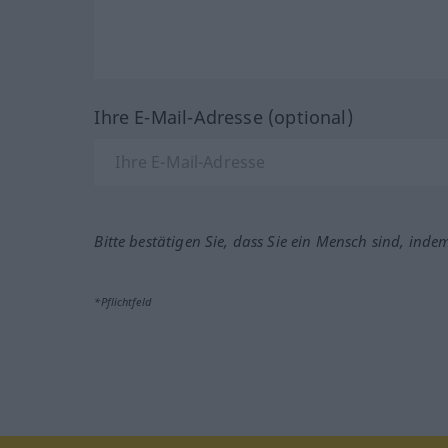
Ihre E-Mail-Adresse (optional)
Bitte bestätigen Sie, dass Sie ein Mensch sind, inde
*Pflichtfeld