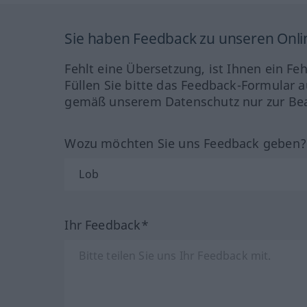
Sie haben Feedback zu unseren Onl
Fehlt eine Übersetzung, ist Ihnen ein Fe
Füllen Sie bitte das Feedback-Formular a
gemäß unserem Datenschutz nur zur Bea
Wozu möchten Sie uns Feedback geben
Ihr Feedback*