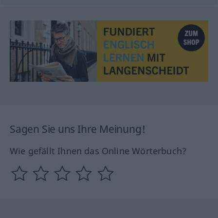
Sagen Sie uns Ihre Meinung!
Wie gefällt Ihnen das Online Wörterbuch?