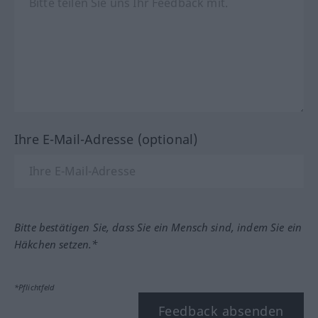
Ihre E-Mail-Adresse (optional)
Bitte bestätigen Sie, dass Sie ein Mensch sind, indem Sie ein
Häkchen setzen.*
*Pflichtfeld
Feedback absenden