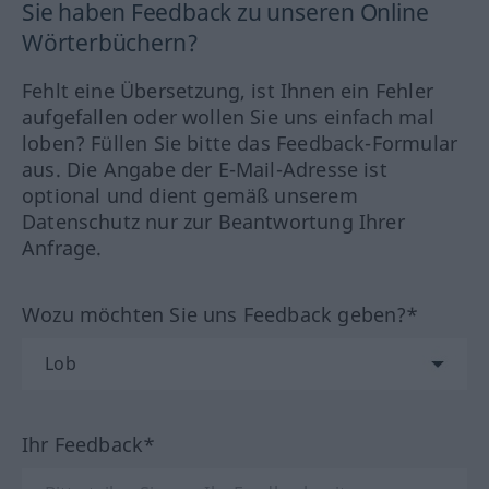
Sie haben Feedback zu unseren Online
Wörterbüchern?
Fehlt eine Übersetzung, ist Ihnen ein Fehler
aufgefallen oder wollen Sie uns einfach mal
loben? Füllen Sie bitte das Feedback-Formular
aus. Die Angabe der E-Mail-Adresse ist
optional und dient gemäß unserem
Datenschutz nur zur Beantwortung Ihrer
Anfrage.
Wozu möchten Sie uns Feedback geben?*
Ihr Feedback*