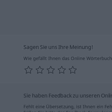
Sagen Sie uns Ihre Meinung!
Wie gefällt Ihnen das Online Wörterbuc
Sie haben Feedback zu unseren Onl
Fehlt eine Übersetzung, ist Ihnen ein Fe