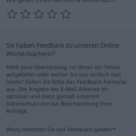
Wie gefällt Ihnen das Online Wörterbuch?
Sie haben Feedback zu unseren Online
Wörterbüchern?
Fehlt eine Übersetzung, ist Ihnen ein Fehler
aufgefallen oder wollen Sie uns einfach mal
loben? Füllen Sie bitte das Feedback-Formular
aus. Die Angabe der E-Mail-Adresse ist
optional und dient gemäß unserem
Datenschutz nur zur Beantwortung Ihrer
Anfrage.
Wozu möchten Sie uns Feedback geben?*