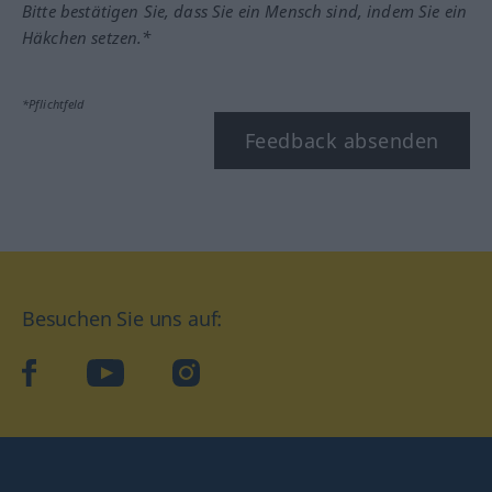
Bitte bestätigen Sie, dass Sie ein Mensch sind, indem Sie ein
Häkchen setzen.*
*Pflichtfeld
Feedback absenden
Besuchen Sie uns auf:
facebook
YouTube
Instagram