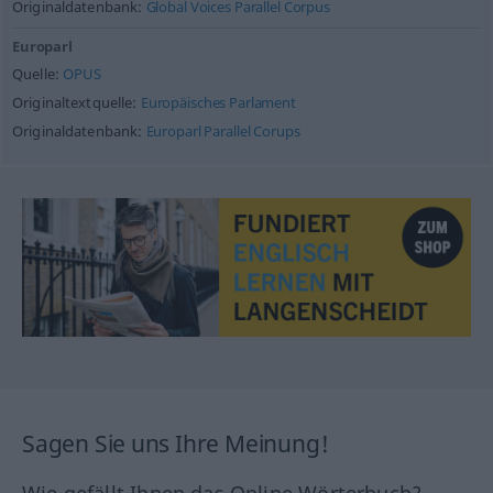
Originaldatenbank:
Global Voices Parallel Corpus
Europarl
Quelle:
OPUS
Originaltextquelle:
Europäisches Parlament
Originaldatenbank:
Europarl Parallel Corups
Sagen Sie uns Ihre Meinung!