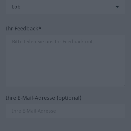
Ihr Feedback*
Ihre E-Mail-Adresse (optional)