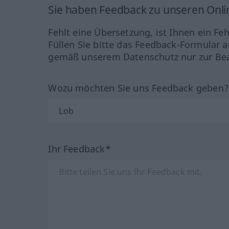
Sie haben Feedback zu unseren Onl
Fehlt eine Übersetzung, ist Ihnen ein Fe
Füllen Sie bitte das Feedback-Formular a
gemäß unserem Datenschutz nur zur Bea
Wozu möchten Sie uns Feedback geben
Ihr Feedback*