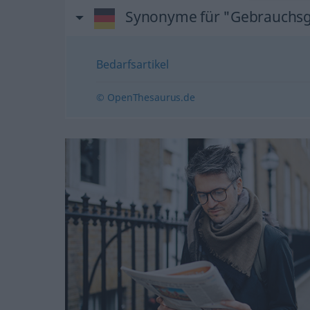
Synonyme für "Gebrauchs
Bedarfsartikel
© OpenThesaurus.de