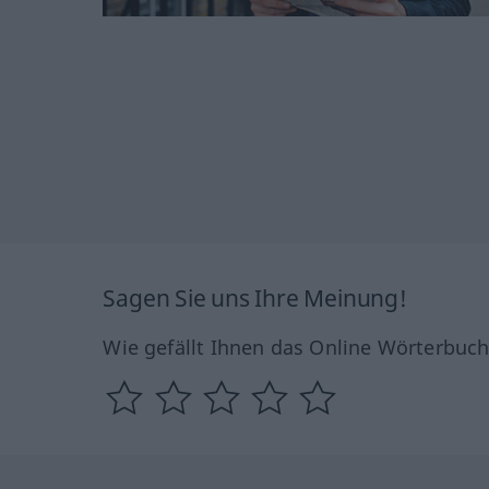
Sagen Sie uns Ihre Meinung!
Wie gefällt Ihnen das Online Wörterbuc