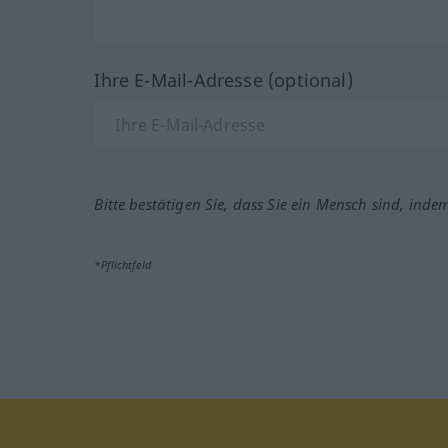
Ihre E-Mail-Adresse (optional)
Bitte bestätigen Sie, dass Sie ein Mensch sind, inde
*Pflichtfeld