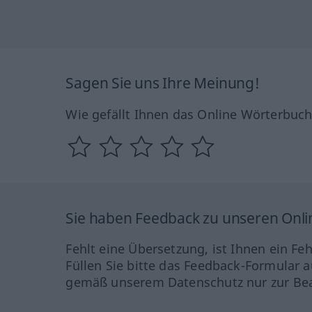
Sagen Sie uns Ihre Meinung!
Wie gefällt Ihnen das Online Wörterbuc
Sie haben Feedback zu unseren Onl
Fehlt eine Übersetzung, ist Ihnen ein Fe
Füllen Sie bitte das Feedback-Formular a
gemäß unserem Datenschutz nur zur Bea