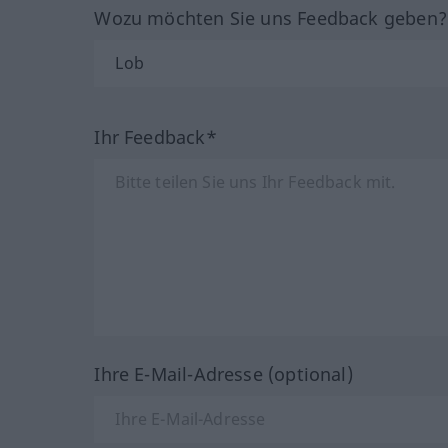
Wozu möchten Sie uns Feedback geben
Ihr Feedback*
Ihre E-Mail-Adresse (optional)