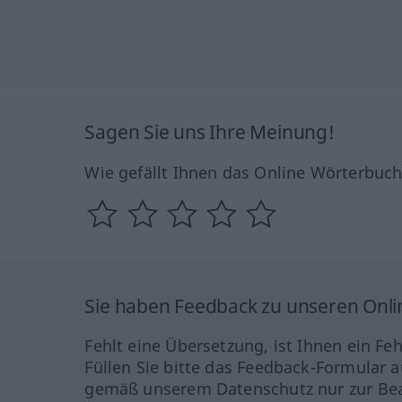
Sagen Sie uns Ihre Meinung!
Wie gefällt Ihnen das Online Wörterbuc
Sie haben Feedback zu unseren Onl
Fehlt eine Übersetzung, ist Ihnen ein Fe
Füllen Sie bitte das Feedback-Formular a
gemäß unserem Datenschutz nur zur Bea