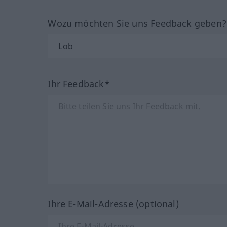
Wozu möchten Sie uns Feedback geben
Ihr Feedback*
Ihre E-Mail-Adresse (optional)