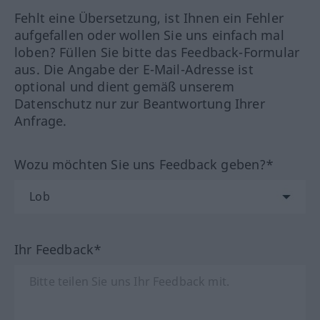
Fehlt eine Übersetzung, ist Ihnen ein Fehler
aufgefallen oder wollen Sie uns einfach mal
loben? Füllen Sie bitte das Feedback-Formular
aus. Die Angabe der E-Mail-Adresse ist
optional und dient gemäß unserem
Datenschutz nur zur Beantwortung Ihrer
Anfrage.
Wozu möchten Sie uns Feedback geben?*
Ihr Feedback*