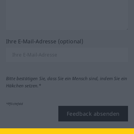
Ihre E-Mail-Adresse (optional)
Bitte bestätigen Sie, dass Sie ein Mensch sind, indem Sie ein
Häkchen setzen.*
*Pflichtfeld
Feedback absenden