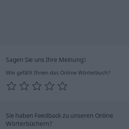
Sagen Sie uns Ihre Meinung!
Wie gefällt Ihnen das Online Wörterbuch?
Sie haben Feedback zu unseren Online
Wörterbüchern?