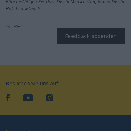
Bitte bestätigen Sie, dass Sie ein Mensch sind, indem Sie ein
Häkchen setzen.*
*Pflichtfeld
Feedback absenden
Besuchen Sie uns auf:
facebook
YouTube
Instagram