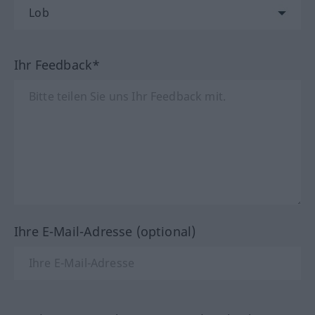
Ihr Feedback*
Ihre E-Mail-Adresse (optional)