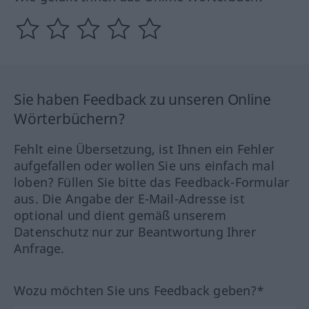
Sie haben Feedback zu unseren Online
Wörterbüchern?
Fehlt eine Übersetzung, ist Ihnen ein Fehler
aufgefallen oder wollen Sie uns einfach mal
loben? Füllen Sie bitte das Feedback-Formular
aus. Die Angabe der E-Mail-Adresse ist
optional und dient gemäß unserem
Datenschutz nur zur Beantwortung Ihrer
Anfrage.
Wozu möchten Sie uns Feedback geben?*