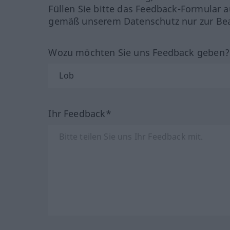
Füllen Sie bitte das Feedback-Formular a
gemäß unserem Datenschutz nur zur Bea
Wozu möchten Sie uns Feedback geben
Ihr Feedback*