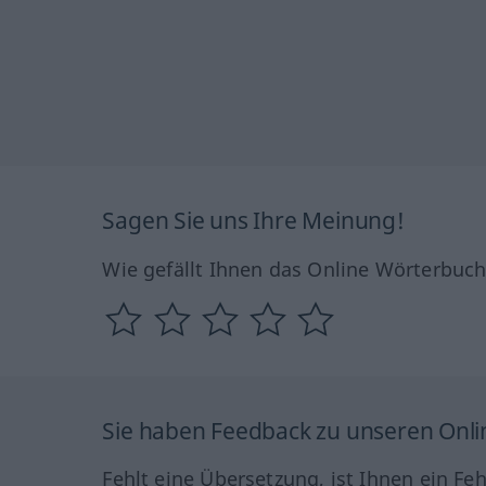
Sagen Sie uns Ihre Meinung!
Wie gefällt Ihnen das Online Wörterbuc
Sie haben Feedback zu unseren Onl
Fehlt eine Übersetzung, ist Ihnen ein Fe