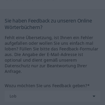
Sie haben Feedback zu unseren Online
Wörterbüchern?
Fehlt eine Übersetzung, ist Ihnen ein Fehler
aufgefallen oder wollen Sie uns einfach mal
loben? Füllen Sie bitte das Feedback-Formular
aus. Die Angabe der E-Mail-Adresse ist
optional und dient gemäß unserem
Datenschutz nur zur Beantwortung Ihrer
Anfrage.
Wozu möchten Sie uns Feedback geben?*