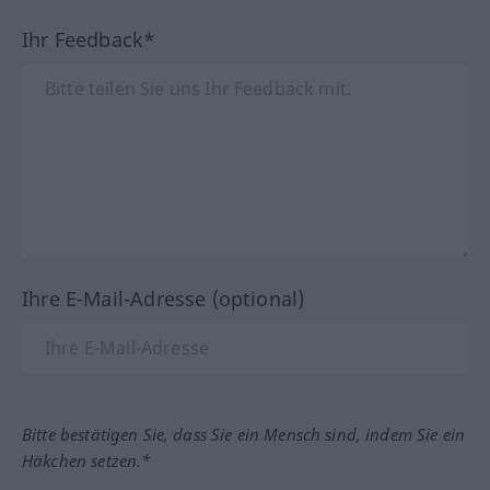
Ihr Feedback*
Ihre E-Mail-Adresse (optional)
Bitte bestätigen Sie, dass Sie ein Mensch sind, indem Sie ein
Häkchen setzen.*