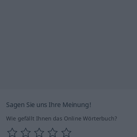
Sagen Sie uns Ihre Meinung!
Wie gefällt Ihnen das Online Wörterbuch?