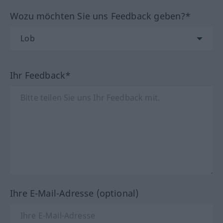
Wozu möchten Sie uns Feedback geben?*
Ihr Feedback*
Ihre E-Mail-Adresse (optional)