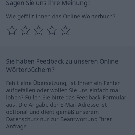
Sagen Sie uns Ihre Meinung!
Wie gefällt Ihnen das Online Wörterbuch?
Sie haben Feedback zu unseren Online
Wörterbüchern?
Fehlt eine Übersetzung, ist Ihnen ein Fehler
aufgefallen oder wollen Sie uns einfach mal
loben? Füllen Sie bitte das Feedback-Formular
aus. Die Angabe der E-Mail-Adresse ist
optional und dient gemäß unserem
Datenschutz nur zur Beantwortung Ihrer
Anfrage.