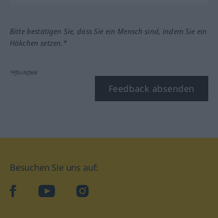
Bitte bestätigen Sie, dass Sie ein Mensch sind, indem Sie ein
Häkchen setzen.*
*Pflichtfeld
Feedback absenden
Besuchen Sie uns auf:
facebook
YouTube
Instagram