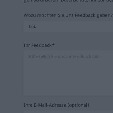
Wozu möchten Sie uns Feedback geben
Ihr Feedback*
Ihre E-Mail-Adresse (optional)