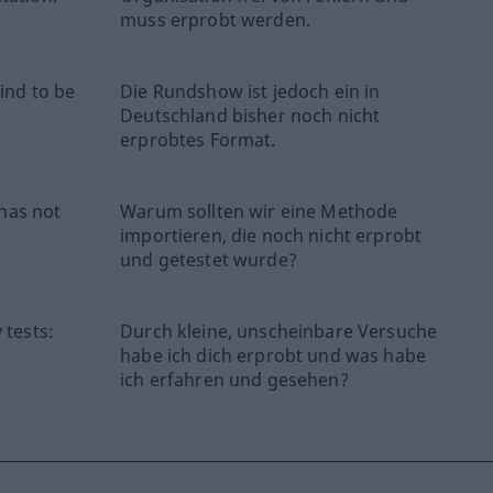
muss erprobt werden.
kind to be
Die Rundshow ist jedoch ein in
Deutschland bisher noch nicht
erprobtes Format.
has not
Warum sollten wir eine Methode
importieren, die noch nicht erprobt
und getestet wurde?
 tests:
Durch kleine, unscheinbare Versuche
habe ich dich erprobt und was habe
ich erfahren und gesehen?