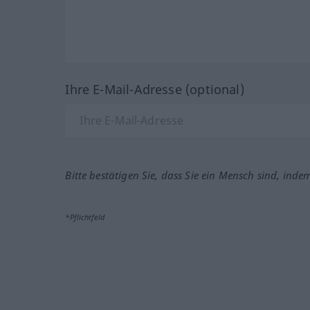
Ihre E-Mail-Adresse (optional)
Bitte bestätigen Sie, dass Sie ein Mensch sind, inde
*Pflichtfeld