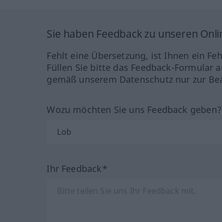
Sie haben Feedback zu unseren Onl
Fehlt eine Übersetzung, ist Ihnen ein Fe
Füllen Sie bitte das Feedback-Formular a
gemäß unserem Datenschutz nur zur Bea
Wozu möchten Sie uns Feedback geben
Ihr Feedback*