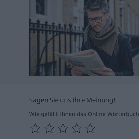
Sagen Sie uns Ihre Meinung!
Wie gefällt Ihnen das Online Wörterbuc