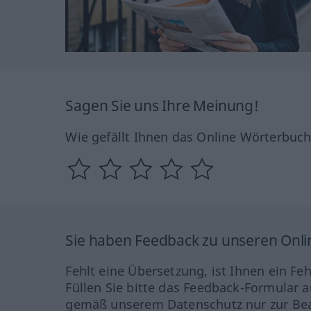
Sagen Sie uns Ihre Meinung!
Wie gefällt Ihnen das Online Wörterbuc
Sie haben Feedback zu unseren Onl
Fehlt eine Übersetzung, ist Ihnen ein Fe
Füllen Sie bitte das Feedback-Formular a
gemäß unserem Datenschutz nur zur Bea