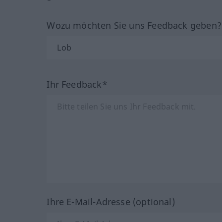
Wozu möchten Sie uns Feedback geben
Ihr Feedback*
Ihre E-Mail-Adresse (optional)