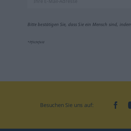
Bitte bestätigen Sie, dass Sie ein Mensch sind, inde
*Pflichtfeld
Besuchen Sie uns auf:
faceb